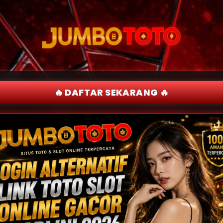
🔥 DAFTAR SEKARANG 🔥